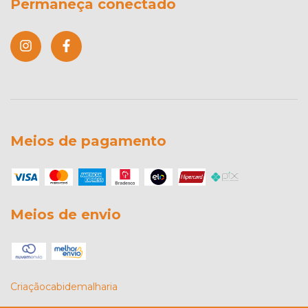
Permaneça conectado
Meios de pagamento
Meios de envio
Criaçãocabidemalharia