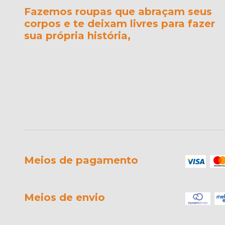
Fazemos roupas que abraçam seus
corpos e te deixam livres para fazer
sua própria história,
Meios de pagamento
Meios de envio