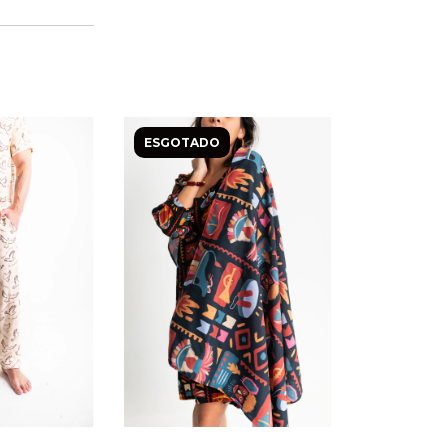
ESGOTADO